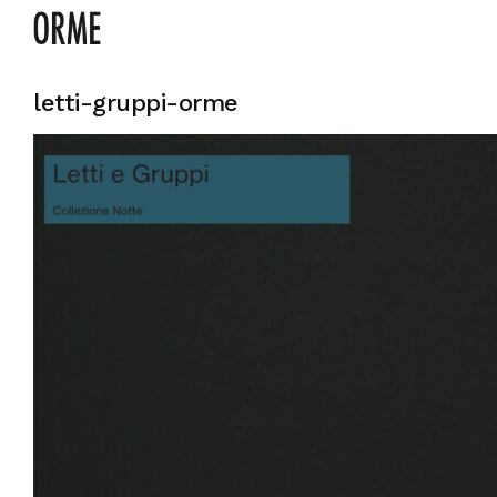
letti-gruppi-orme