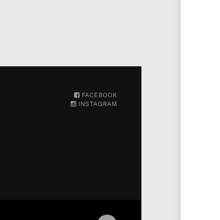
FACEBOOK
INSTAGRAM