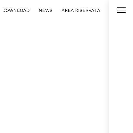
DOWNLOAD
NEWS
AREA RISERVATA