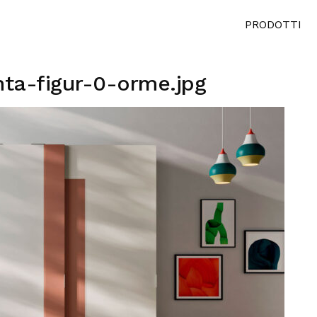
PRODOTTI
ta-figur-0-orme.jpg