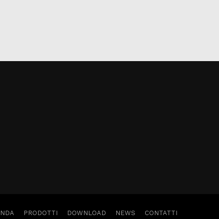
ENDA
PRODOTTI
DOWNLOAD
NEWS
CONTATTI