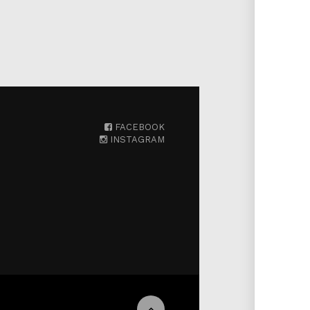
FACEBOOK
INSTAGRAM