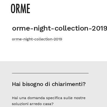
orme-night-collection-201
orme-night-collection-2019
Hai bisogno di chiarimenti?
Hai una domanda specifica sulle nostre
soluzioni arredo casa?