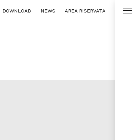
DOWNLOAD
NEWS
AREA RISERVATA