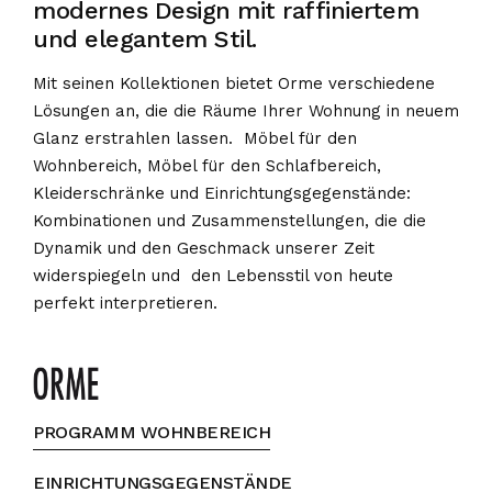
modernes Design mit raffiniertem
und elegantem Stil.
Mit seinen Kollektionen bietet Orme verschiedene
Lösungen an, die die Räume Ihrer Wohnung in neuem
Glanz erstrahlen lassen. Möbel für den
Wohnbereich, Möbel für den Schlafbereich,
Kleiderschränke und Einrichtungsgegenstände:
Kombinationen und Zusammenstellungen, die die
Dynamik und den Geschmack unserer Zeit
widerspiegeln und den Lebensstil von heute
perfekt interpretieren.
PRODUKTE
PROGRAMM WOHNBEREICH
EINRICHTUNGSGEGENSTÄNDE