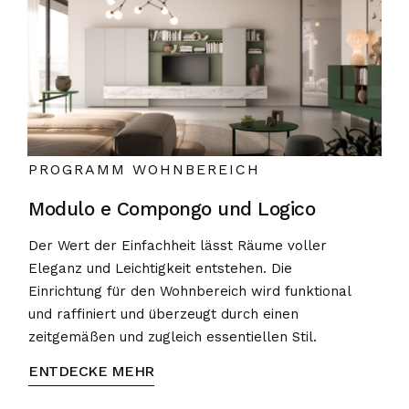
PROGRAMM WOHNBEREICH
Modulo e Compongo und Logico
Der Wert der Einfachheit lässt Räume voller
Eleganz und Leichtigkeit entstehen. Die
Einrichtung für den Wohnbereich wird funktional
und raffiniert und überzeugt durch einen
zeitgemäßen und zugleich essentiellen Stil.
ENTDECKE MEHR