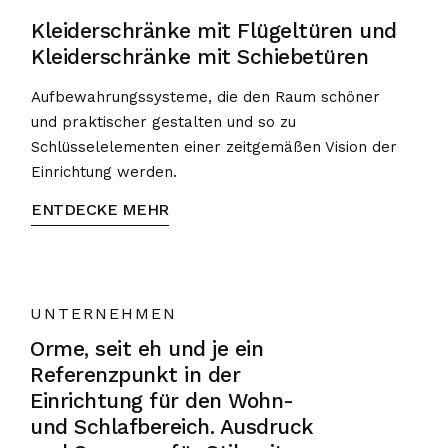
Kleiderschränke mit Flügeltüren und
Kleiderschränke mit Schiebetüren
Aufbewahrungssysteme, die den Raum schöner
und praktischer gestalten und so zu
Schlüsselelementen einer zeitgemäßen Vision der
Einrichtung werden.
ENTDECKE MEHR
UNTERNEHMEN
Orme, seit eh und je ein
Referenzpunkt in der
Einrichtung für den Wohn-
und Schlafbereich. Ausdruck