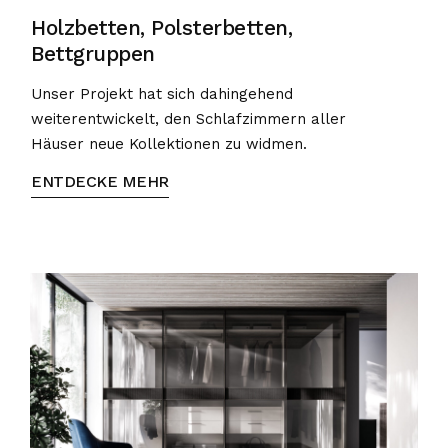
Holzbetten, Polsterbetten,
Bettgruppen
Unser Projekt hat sich dahingehend
weiterentwickelt, den Schlafzimmern aller
Häuser neue Kollektionen zu widmen.
ENTDECKE MEHR