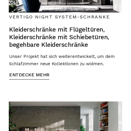
VERTIGO NIGHT SYSTEM-SCHRANKE
Kleiderschränke mit Flügeltüren,
Kleiderschränke mit Schiebetüren,
begehbare Kleiderschränke
Unser Projekt hat sich weiterentwickelt, um dem
Schlafzimmer neue Kollektionen zu widmen.
ENTDECKE MEHR