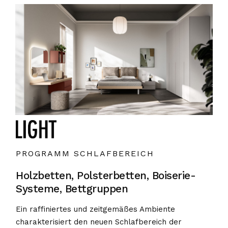
PROGRAMM SCHLAFBEREICH
Holzbetten, Polsterbetten, Boiserie-
Systeme, Bettgruppen
Ein raffiniertes und zeitgemäßes Ambiente
charakterisiert den neuen Schlafbereich der