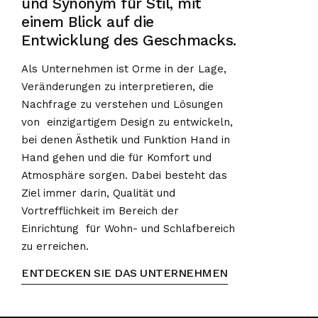
und Synonym für Stil, mit
einem Blick auf die
Entwicklung des Geschmacks.
Als Unternehmen ist Orme in der Lage,
Veränderungen zu interpretieren, die
Nachfrage zu verstehen und Lösungen
von einzigartigem Design zu entwickeln,
bei denen Ästhetik und Funktion Hand in
Hand gehen und die für Komfort und
Atmosphäre sorgen. Dabei besteht das
Ziel immer darin, Qualität und
Vortrefflichkeit im Bereich der
Einrichtung für Wohn- und Schlafbereich
zu erreichen.
ENTDECKEN SIE DAS UNTERNEHMEN