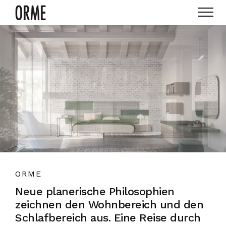
ORME
Neue planerische Philosophien
zeichnen den Wohnbereich und den
Schlafbereich aus. Eine Reise durch