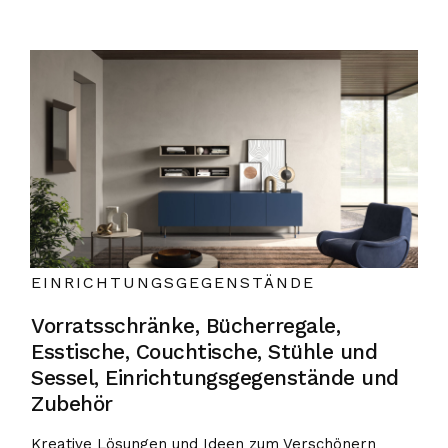
EINRICHTUNGSGEGENSTÄNDE
Vorratsschränke, Bücherregale,
Esstische, Couchtische, Stühle und
Sessel, Einrichtungsgegenstände und
Zubehör
Kreative Lösungen und Ideen zum Verschönern