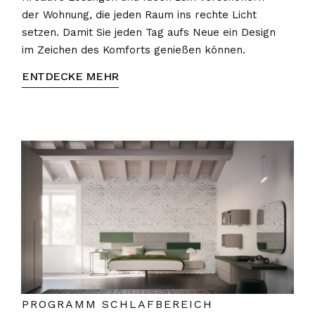
der Wohnung, die jeden Raum ins rechte Licht
setzen. Damit Sie jeden Tag aufs Neue ein Design
im Zeichen des Komforts genießen können.
ENTDECKE MEHR
PROGRAMM SCHLAFBEREICH