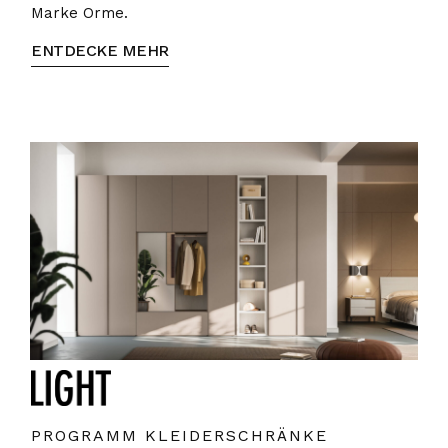
Marke Orme.
ENTDECKE MEHR
PROGRAMM KLEIDERSCHRÄNKE