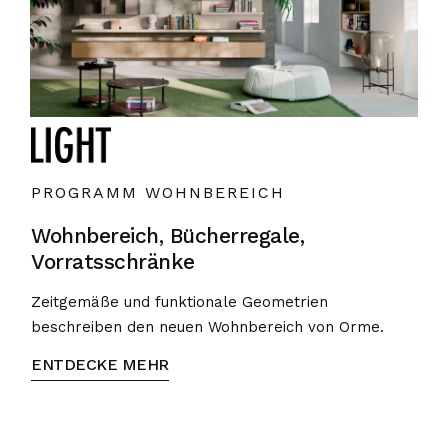
PROGRAMM WOHNBEREICH
Wohnbereich, Bücherregale,
Vorratsschränke
Zeitgemäße und funktionale Geometrien
beschreiben den neuen Wohnbereich von Orme.
ENTDECKE MEHR