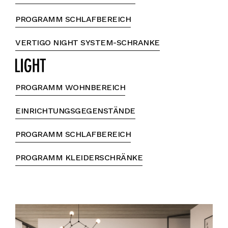
PROGRAMM SCHLAFBEREICH
VERTIGO NIGHT SYSTEM-SCHRANKE
PROGRAMM WOHNBEREICH
EINRICHTUNGSGEGENSTÄNDE
PROGRAMM SCHLAFBEREICH
PROGRAMM KLEIDERSCHRÄNKE