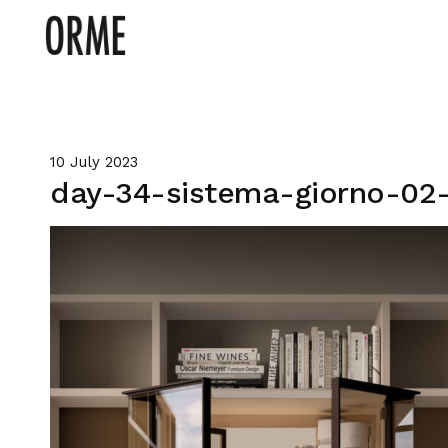
10 July 2023
day-34-sistema-giorno-02