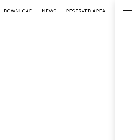
DOWNLOAD
NEWS
RESERVED AREA