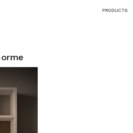
PRODUCTS
-orme