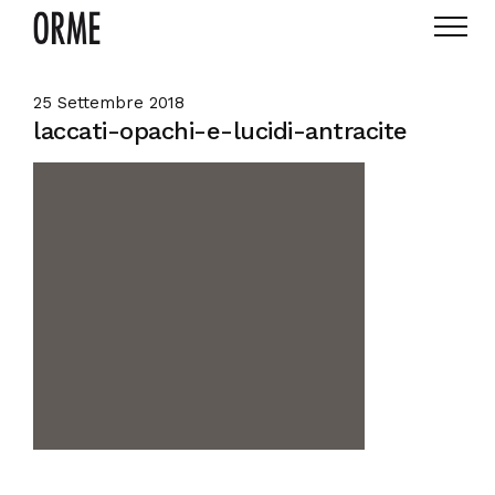
25 Settembre 2018
laccati-opachi-e-lucidi-antracite