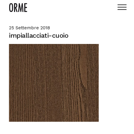
25 Settembre 2018
impiallacciati-cuoio