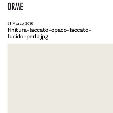
31 Marzo 2016
finitura-laccato-opaco-laccato-
lucido-perla.jpg