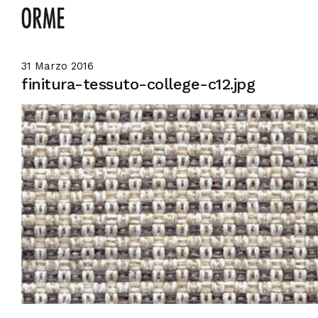
31 Marzo 2016
finitura-tessuto-college-c12.jpg