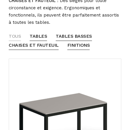
CHAISES ET FAUTEUIL
: Des sièges pour toute
circonstance et exigence. Ergonomiques et
fonctionnels, ils peuvent être parfaitement assortis
à toutes les tables.
TOUS
TABLES
TABLES BASSES
CHAISES ET FAUTEUIL
FINITIONS