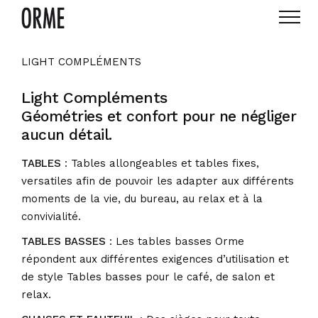
LIGHT COMPLÉMENTS
Light Compléments
Géométries et confort pour ne négliger
aucun détail.
TABLES
: Tables allongeables et tables fixes,
versatiles afin de pouvoir les adapter aux différents
moments de la vie, du bureau, au relax et à la
convivialité.
TABLES BASSES
: Les tables basses Orme
répondent aux différentes exigences d’utilisation et
de style Tables basses pour le café, de salon et
relax.