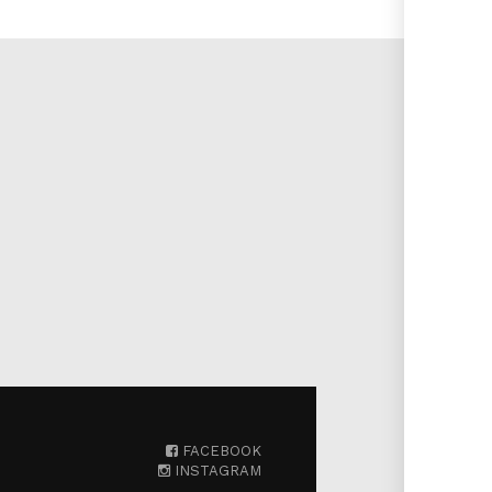
FACEBOOK
INSTAGRAM