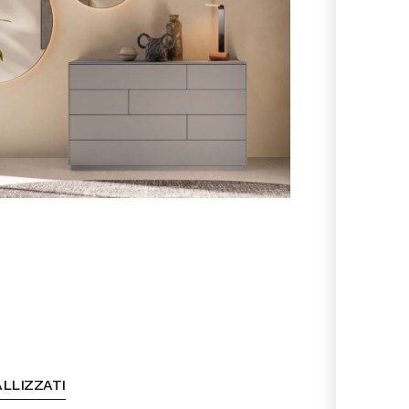
LLIZZATI