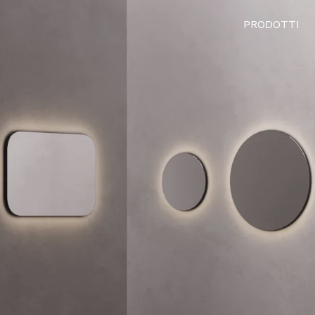
PRODOTTI