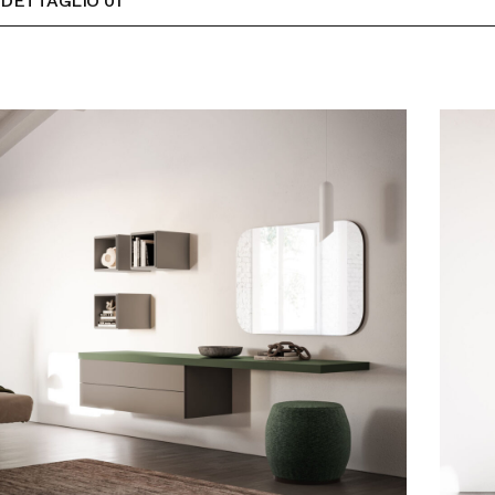
DETTAGLIO 01