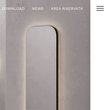
DOWNLOAD
NEWS
AREA RISERVATA