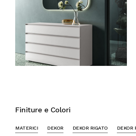
Finiture e Colori
MATERICI
DEKOR
DEKOR RIGATO
DEKOR 