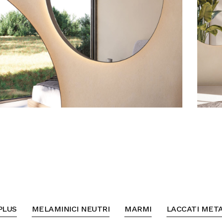
PLUS
MELAMINICI NEUTRI
MARMI
LACCATI META