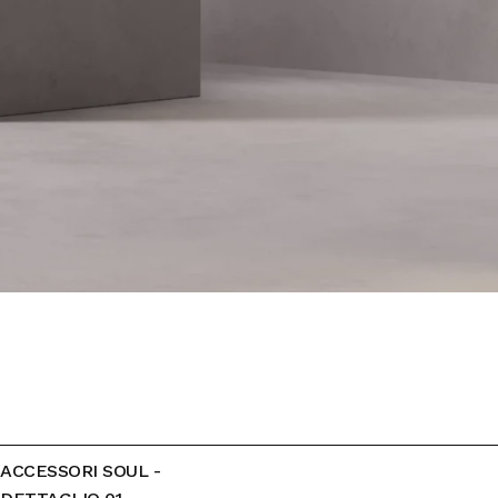
ACCESSORI SOUL -