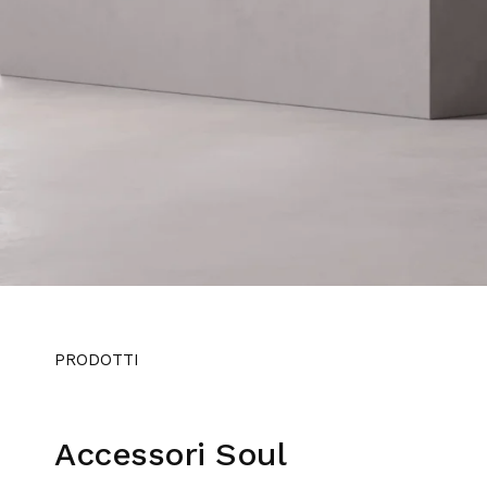
PRODOTTI
Accessori Soul