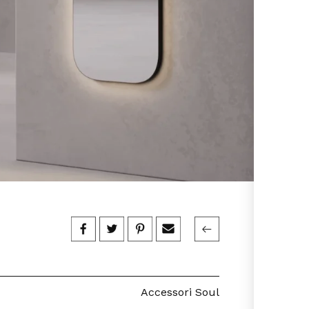
Accessori Soul