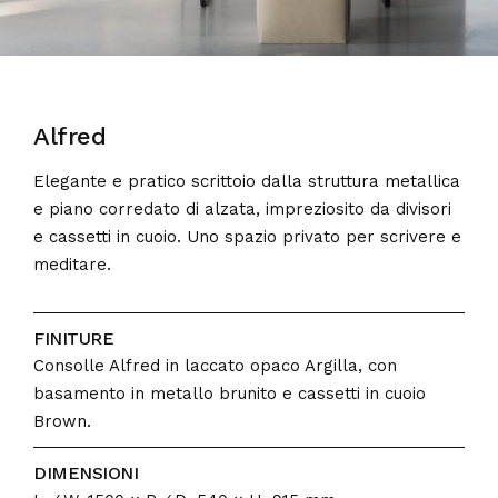
Alfred
Elegante e pratico scrittoio dalla struttura metallica
e piano corredato di alzata, impreziosito da divisori
e cassetti in cuoio. Uno spazio privato per scrivere e
meditare.
FINITURE
Consolle Alfred in laccato opaco Argilla, con
basamento in metallo brunito e cassetti in cuoio
Brown.
DIMENSIONI