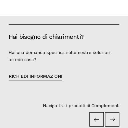
Hai bisogno di chiarimenti?
Hai una domanda specifica sulle nostre soluzioni
arredo casa?
RICHIEDI INFORMAZIONI
Naviga tra i prodotti di Complementi