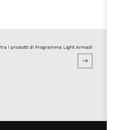
 tra i prodotti di Programma Light Armadi