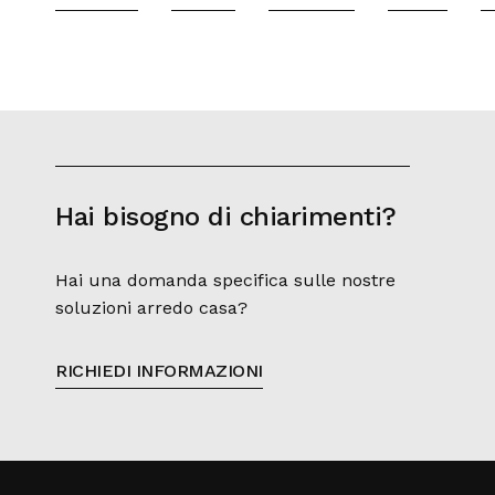
Hai bisogno di chiarimenti?
Hai una domanda specifica sulle nostre
soluzioni arredo casa?
RICHIEDI INFORMAZIONI