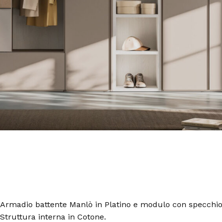
Armadio battente Manlò in Platino e modulo con specchio 
Struttura interna in Cotone.