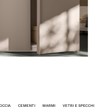
OCCIA
CEMENTI
MARMI
VETRI E SPECCHI