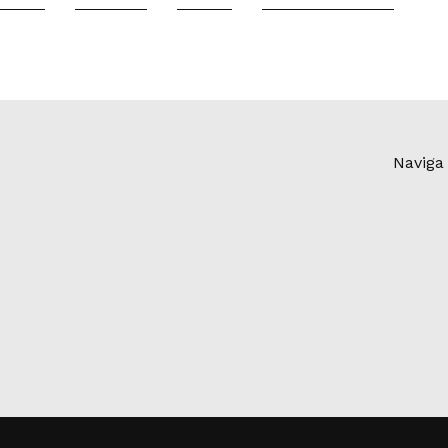
Naviga