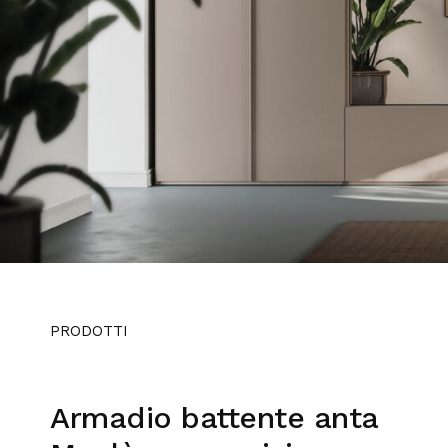
PRODOTTI
Armadio battente anta