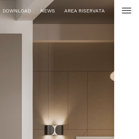
DOWNLOAD
NEWS
AREA RISERVATA