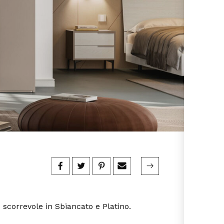
scorrevole in Sbiancato e Platino.