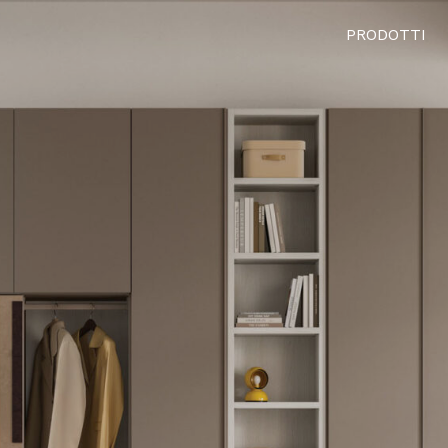
PRODOTTI