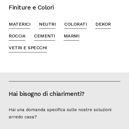
Finiture e Colori
MATERICI
NEUTRI
COLORATI
DEKOR
ROCCIA
CEMENTI
MARMI
VETRI E SPECCHI
Hai bisogno di chiarimenti?
Hai una domanda specifica sulle nostre soluzioni
arredo casa?