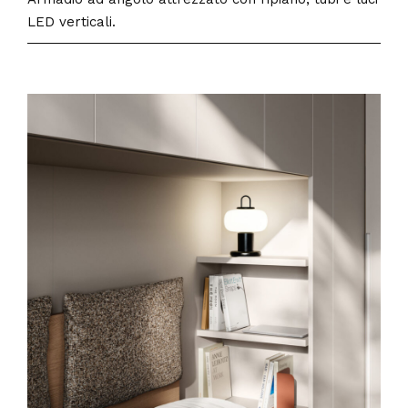
LED verticali.