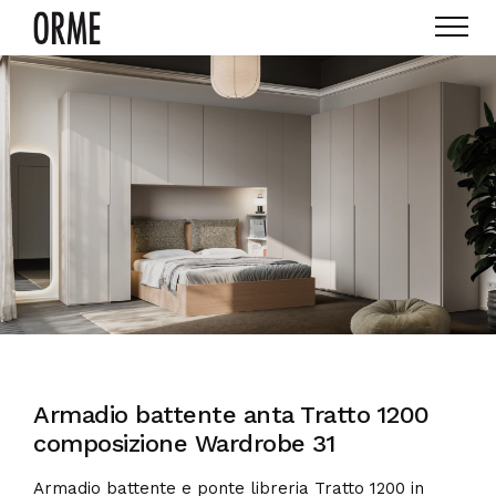
Armadio battente anta Tratto 1200
composizione Wardrobe 31
Armadio battente e ponte libreria Tratto 1200 in