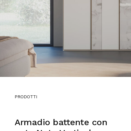
PRODOTTI
Armadio battente con