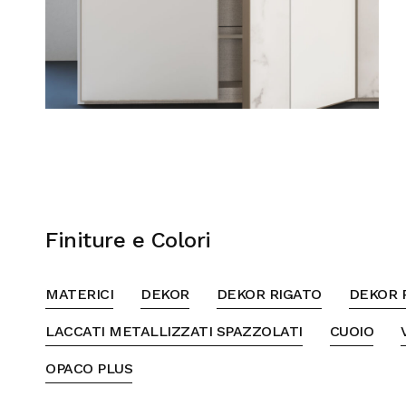
Finiture e Colori
MATERICI
DEKOR
DEKOR RIGATO
DEKOR 
LACCATI METALLIZZATI SPAZZOLATI
CUOIO
OPACO PLUS