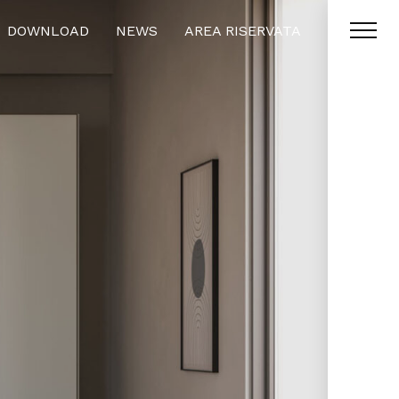
DOWNLOAD
NEWS
AREA RISERVATA