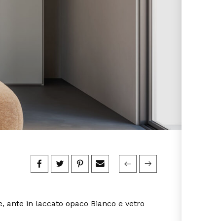
, ante in laccato opaco Bianco e vetro