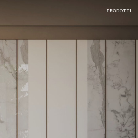
PRODOTTI