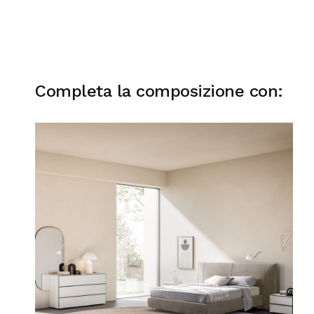
Completa la composizione con: