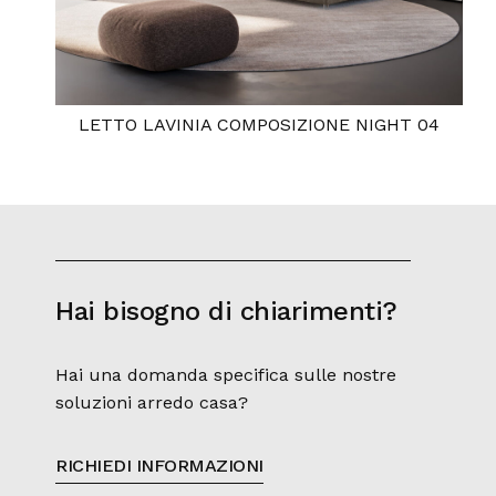
LETTO LAVINIA COMPOSIZIONE NIGHT 04
Hai bisogno di chiarimenti?
Hai una domanda specifica sulle nostre
soluzioni arredo casa?
RICHIEDI INFORMAZIONI