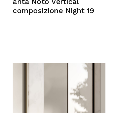
anta Noto Vertical
composizione Night 19