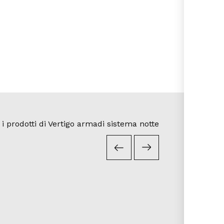
 i prodotti di Vertigo armadi sistema notte