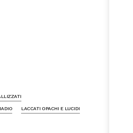
LLIZZATI
MADIO
LACCATI OPACHI E LUCIDI