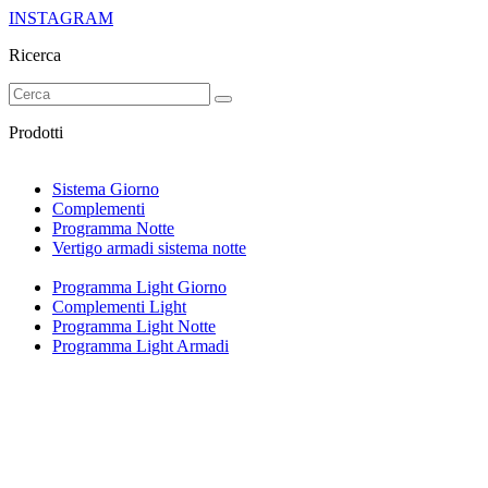
INSTAGRAM
Ricerca
Prodotti
Sistema Giorno
Complementi
Programma Notte
Vertigo armadi sistema notte
Programma Light Giorno
Complementi Light
Programma Light Notte
Programma Light Armadi