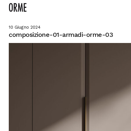
10 Giugno 2024
composizione-01-armadi-orme-03