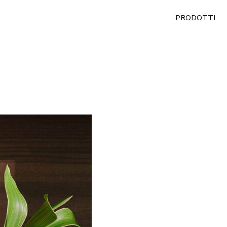
PRODOTTI