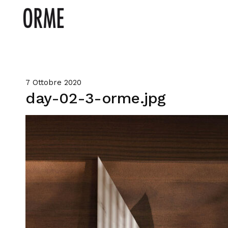
7 Ottobre 2020
day-02-3-orme.jpg