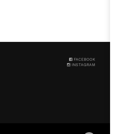
FACEBOOK
INSTAGRAM