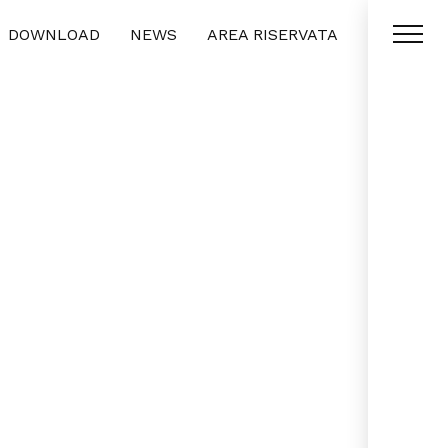
DOWNLOAD
NEWS
AREA RISERVATA