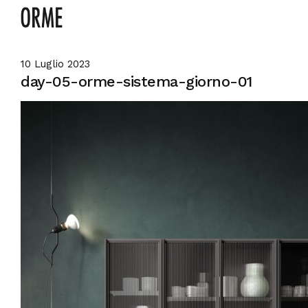
10 Luglio 2023
day-05-orme-sistema-giorno-01