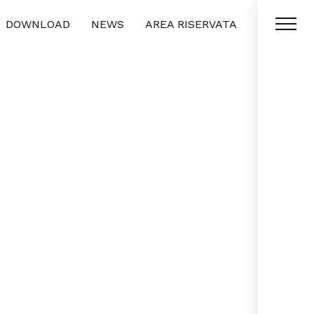
DOWNLOAD
NEWS
AREA RISERVATA