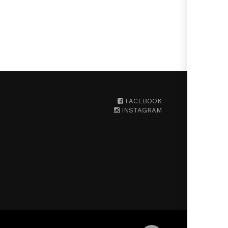
FACEBOOK
INSTAGRAM