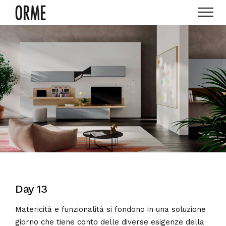
Day 13
Matericità e funzionalità si fondono in una soluzione
giorno che tiene conto delle diverse esigenze della