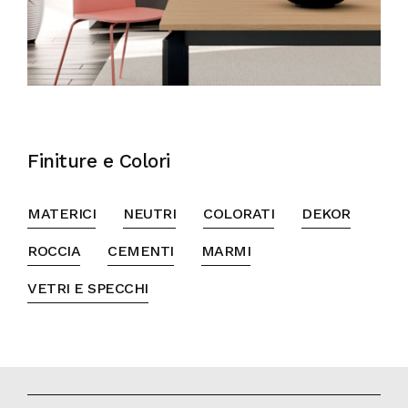
Finiture e Colori
MATERICI
NEUTRI
COLORATI
DEKOR
ROCCIA
CEMENTI
MARMI
VETRI E SPECCHI