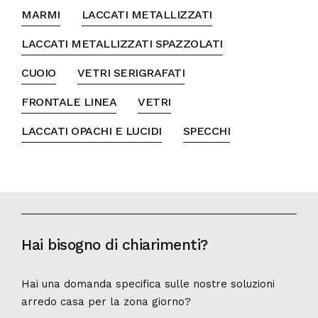
MARMI
LACCATI METALLIZZATI
LACCATI METALLIZZATI SPAZZOLATI
CUOIO
VETRI SERIGRAFATI
FRONTALE LINEA
VETRI
LACCATI OPACHI E LUCIDI
SPECCHI
Hai bisogno di chiarimenti?
Hai una domanda specifica sulle nostre soluzioni
arredo casa per la zona giorno?