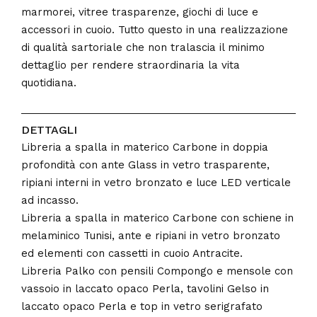
marmorei, vitree trasparenze, giochi di luce e
accessori in cuoio. Tutto questo in una realizzazione
di qualità sartoriale che non tralascia il minimo
dettaglio per rendere straordinaria la vita
quotidiana.
DETTAGLI
Libreria a spalla in materico Carbone in doppia
profondità con ante Glass in vetro trasparente,
ripiani interni in vetro bronzato e luce LED verticale
ad incasso.
Libreria a spalla in materico Carbone con schiene in
melaminico Tunisi, ante e ripiani in vetro bronzato
ed elementi con cassetti in cuoio Antracite.
Libreria Palko con pensili Compongo e mensole con
vassoio in laccato opaco Perla, tavolini Gelso in
laccato opaco Perla e top in vetro serigrafato