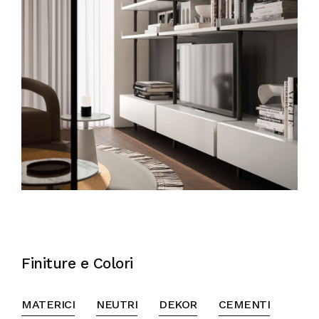
Finiture e Colori
MATERICI
NEUTRI
DEKOR
CEMENTI