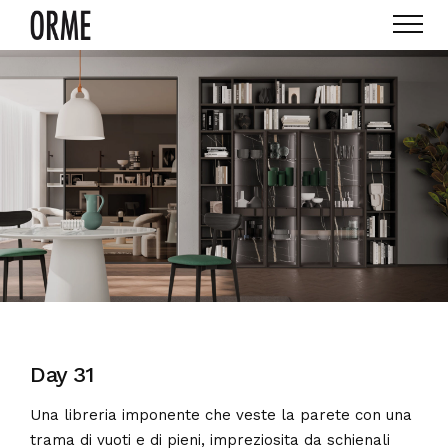
Day 31
Una libreria imponente che veste la parete con una
trama di vuoti e di pieni, impreziosita da schienali