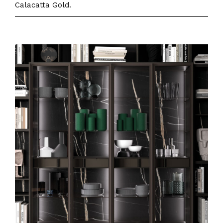
Calacatta Gold.