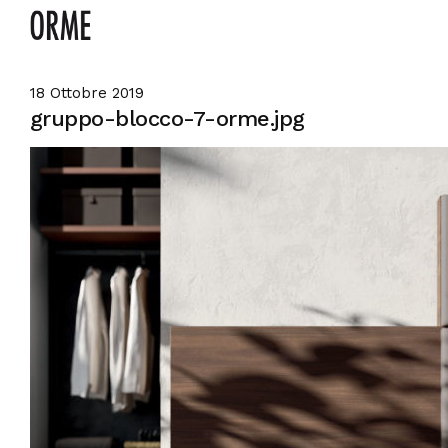
18 Ottobre 2019
gruppo-blocco-7-orme.jpg