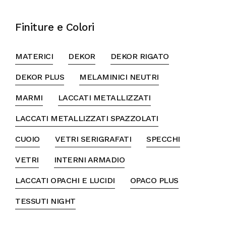
Finiture e Colori
MATERICI
DEKOR
DEKOR RIGATO
DEKOR PLUS
MELAMINICI NEUTRI
MARMI
LACCATI METALLIZZATI
LACCATI METALLIZZATI SPAZZOLATI
CUOIO
VETRI SERIGRAFATI
SPECCHI
VETRI
INTERNI ARMADIO
LACCATI OPACHI E LUCIDI
OPACO PLUS
TESSUTI NIGHT