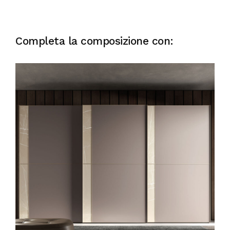
Completa la composizione con: