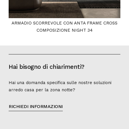
ARMADIO SCORREVOLE CON ANTA FRAME CROSS
COMPOSIZIONE NIGHT 34
Hai bisogno di chiarimenti?
Hai una domanda specifica sulle nostre soluzioni
arredo casa per la zona notte?
RICHIEDI INFORMAZIONI