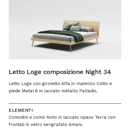
Letto Loge composizione Night 34
Letto Loge con giroletto Alfa in materico Cotto e
piede Metal 6 in laccato metallo Palladio.
ELEMENTI
Comodini e comò Noto in laccato opaco Terra con
frontali in vetro serigrafato Amani.