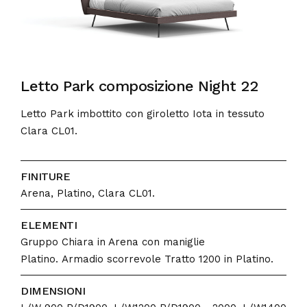
Letto Park composizione Night 22
Letto Park imbottito con giroletto Iota in tessuto
Clara CL01.
FINITURE
Arena, Platino, Clara CL01.
ELEMENTI
Gruppo Chiara in Arena con maniglie
Platino. Armadio scorrevole Tratto 1200 in Platino.
DIMENSIONI