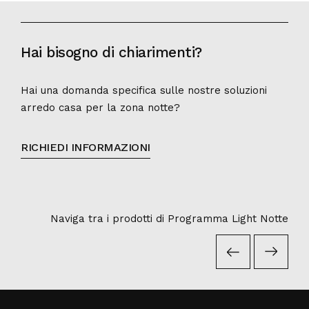
Hai bisogno di chiarimenti?
Hai una domanda specifica sulle nostre soluzioni
arredo casa per la zona notte?
RICHIEDI INFORMAZIONI
Naviga tra i prodotti di Programma Light Notte