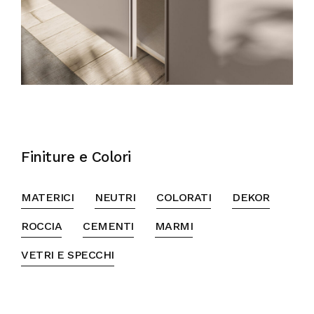
Finiture e Colori
MATERICI
NEUTRI
COLORATI
DEKOR
ROCCIA
CEMENTI
MARMI
VETRI E SPECCHI