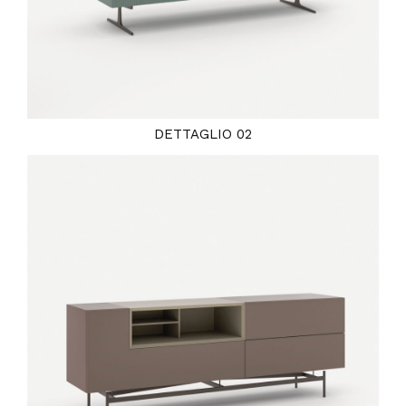
DETTAGLIO 02