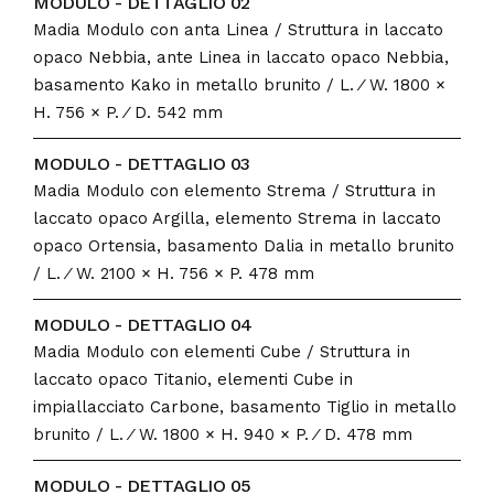
MODULO - DETTAGLIO 02
Madia Modulo con anta Linea / Struttura in laccato
opaco Nebbia, ante Linea in laccato opaco Nebbia,
basamento Kako in metallo brunito / L. ⁄ W. 1800 ×
H. 756 × P. ⁄ D. 542 mm
MODULO - DETTAGLIO 03
Madia Modulo con elemento Strema / Struttura in
laccato opaco Argilla, elemento Strema in laccato
opaco Ortensia, basamento Dalia in metallo brunito
/ L. ⁄ W. 2100 × H. 756 × P. 478 mm
MODULO - DETTAGLIO 04
Madia Modulo con elementi Cube / Struttura in
laccato opaco Titanio, elementi Cube in
impiallacciato Carbone, basamento Tiglio in metallo
brunito / L. ⁄ W. 1800 × H. 940 × P. ⁄ D. 478 mm
MODULO - DETTAGLIO 05