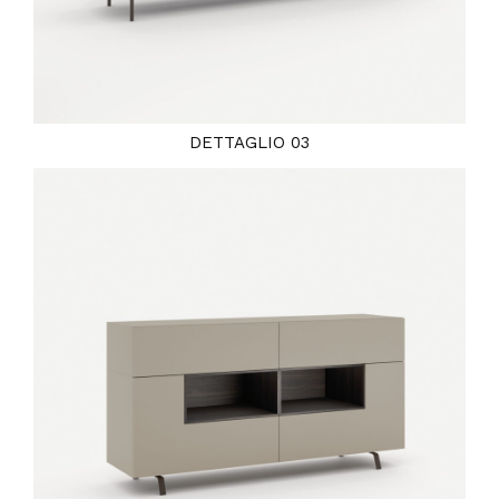
DETTAGLIO 03