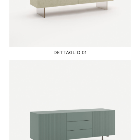
DETTAGLIO 01