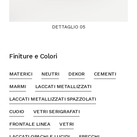
DETTAGLIO 05
Finiture e Colori
MATERICI
NEUTRI
DEKOR
CEMENTI
MARMI
LACCATI METALLIZZATI
LACCATI METALLIZZATI SPAZZOLATI
CUOIO
VETRI SERIGRAFATI
FRONTALE LINEA
VETRI
LACCATI OPACHI E LUCIDI
SPECCHI