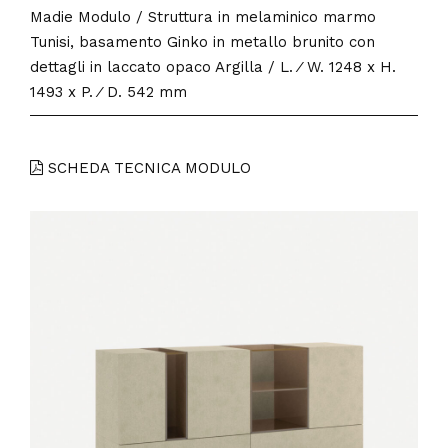
Madie Modulo / Struttura in melaminico marmo
Tunisi, basamento Ginko in metallo brunito con
dettagli in laccato opaco Argilla / L. ⁄ W. 1248 x H.
1493 x P. ⁄ D. 542 mm
SCHEDA TECNICA MODULO