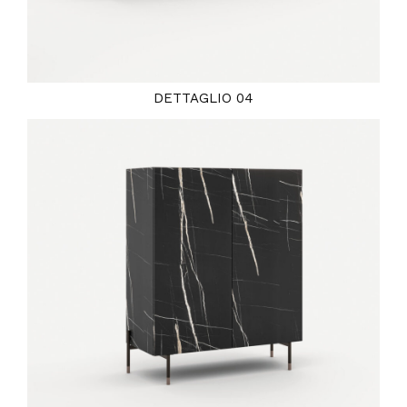
DETTAGLIO 04