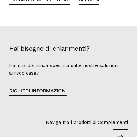
Hai bisogno di chiarimenti?
Hai una domanda specifica sulle nostre soluzioni
arredo casa?
RICHIEDI INFORMAZIONI
Naviga tra i prodotti di Complementi