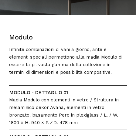
Modulo
Infinite combinazioni di vani a giorno, ante e
elementi speciali permettono alla madia Modulo di
essere la pi. vasta gamma della collezione in
termini di dimensioni e possibilità compositive.
MODULO - DETTAGLIO 01
Madia Modulo con elementi in vetro / Struttura in
melaminico dekor Avana, elementi in vetro
bronzato, basamento Pero in plexiglass / L. / W.
1800 × H. 940 × P. ⁄ D. 478 mm