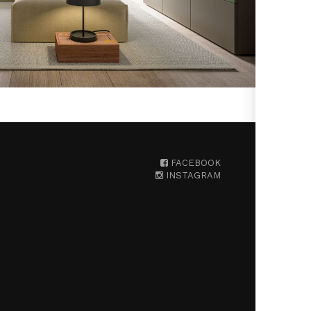
FACEBOOK
INSTAGRAM