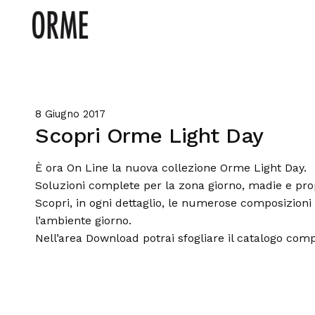
8 Giugno 2017
Scopri Orme Light Day
È ora On Line la nuova collezione Orme Light Day.
Soluzioni complete per la zona giorno, madie e prop
Scopri, in ogni dettaglio, le numerose composizioni
l’ambiente giorno.
Nell’area Download potrai sfogliare il catalogo comp