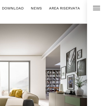
DOWNLOAD
NEWS
AREA RISERVATA