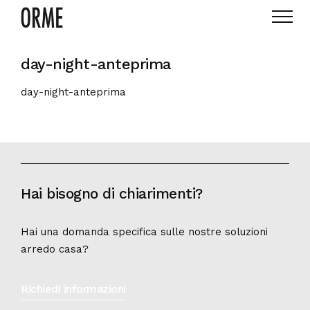
day-night-anteprima
day-night-anteprima
Hai bisogno di chiarimenti?
Hai una domanda specifica sulle nostre soluzioni
arredo casa?
Richiedi informazioni