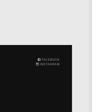
FACEBOOK
INSTAGRAM