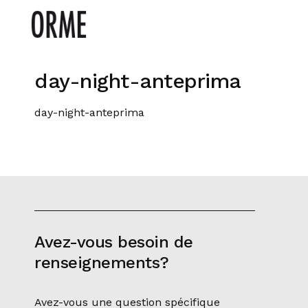
day-night-anteprima
day-night-anteprima
Avez-vous besoin de
renseignements?
Avez-vous une question spécifique