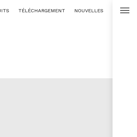
ITS
TÉLÉCHARGEMENT
NOUVELLES