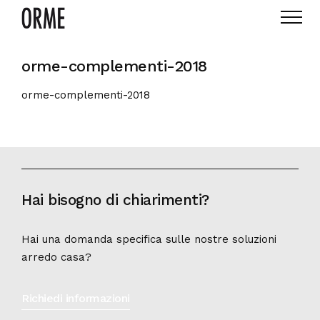
orme-complementi-2018
orme-complementi-2018
Hai bisogno di chiarimenti?
Hai una domanda specifica sulle nostre soluzioni
arredo casa?
Richiedi informazioni