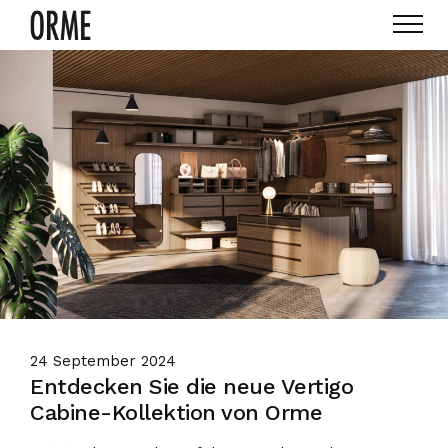
24 September 2024
Entdecken Sie die neue Vertigo
Cabine-Kollektion von Orme