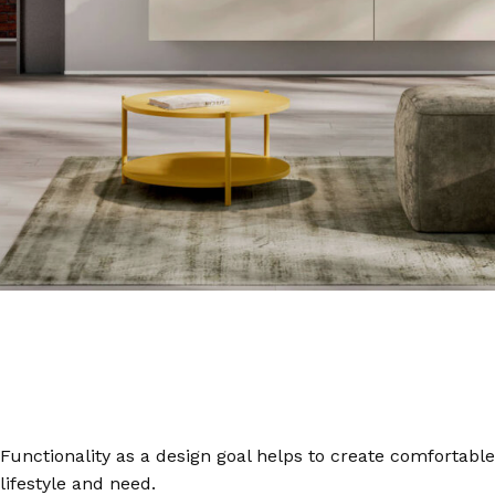
Functionality as a design goal helps to create comfortable
lifestyle and need.