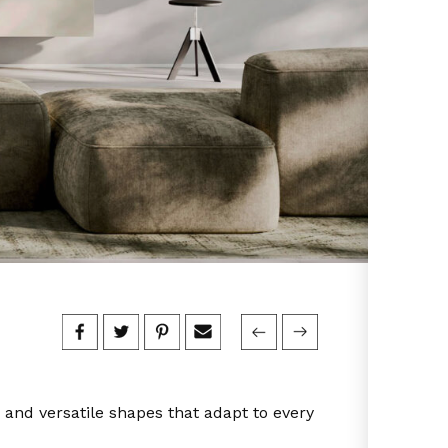
 and versatile shapes that adapt to every