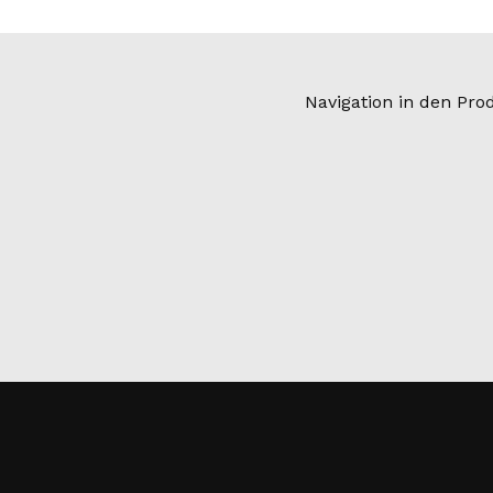
Navigation in den Pr