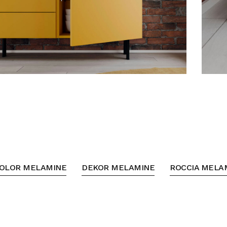
OLOR MELAMINE
DEKOR MELAMINE
ROCCIA MELA