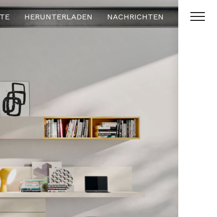
TE
HERUNTERLADEN
NACHRICHTEN