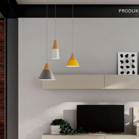
PRODUK