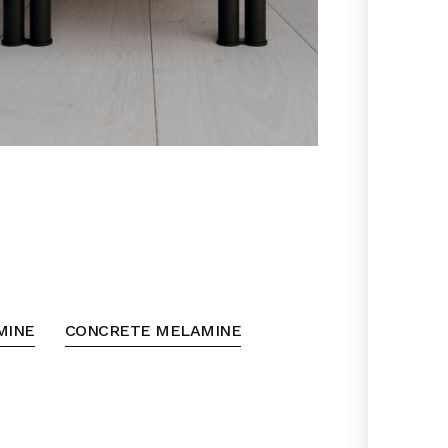
MINE
CONCRETE MELAMINE