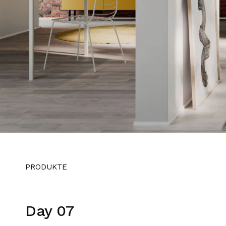
PRODUKTE
Day 07