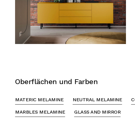
Oberflächen und Farben
MATERIC MELAMINE
NEUTRAL MELAMINE
C
MARBLES MELAMINE
GLASS AND MIRROR