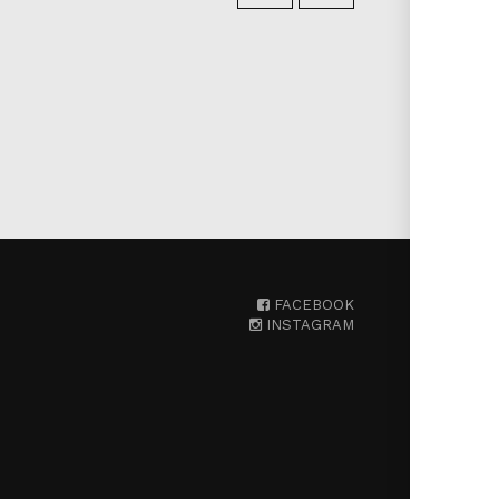
FACEBOOK
INSTAGRAM