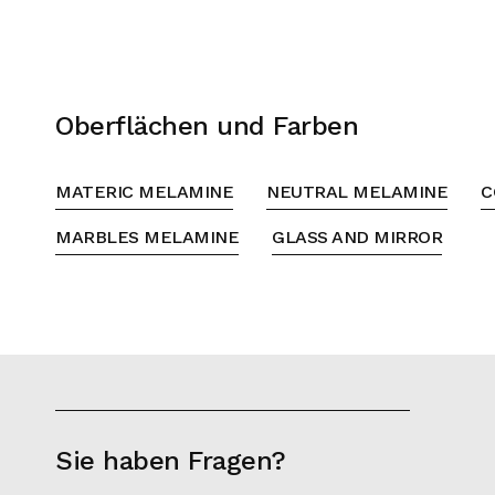
Oberflächen und Farben
MATERIC MELAMINE
NEUTRAL MELAMINE
C
MARBLES MELAMINE
GLASS AND MIRROR
Sie haben Fragen?