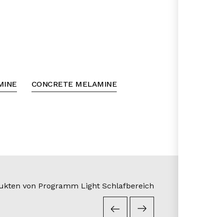
MINE
CONCRETE MELAMINE
dukten von Programm Light Schlafbereich