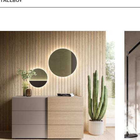
TALLBOY