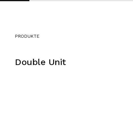
PRODUKTE
Double Unit