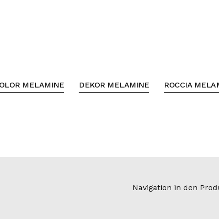
OLOR MELAMINE
DEKOR MELAMINE
ROCCIA MELA
Navigation in den Pro