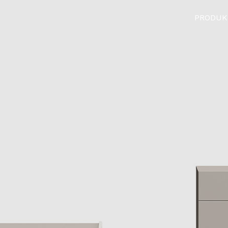
PRODUK