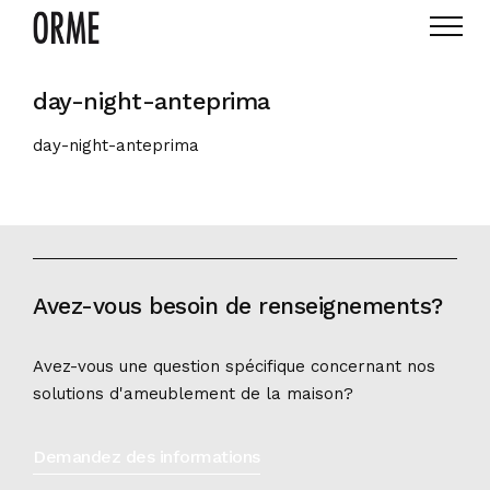
day-night-anteprima
day-night-anteprima
Avez-vous besoin de renseignements?
Avez-vous une question spécifique concernant nos
solutions d'ameublement de la maison?
Demandez des informations