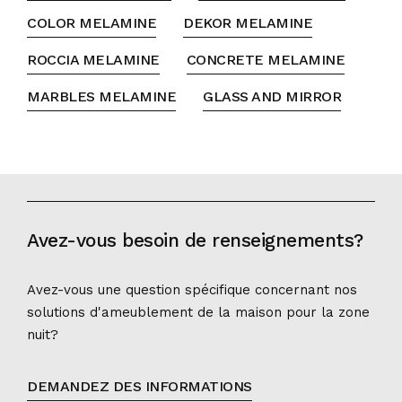
COLOR MELAMINE
DEKOR MELAMINE
ROCCIA MELAMINE
CONCRETE MELAMINE
MARBLES MELAMINE
GLASS AND MIRROR
Avez-vous besoin de renseignements?
Avez-vous une question spécifique concernant nos
solutions d'ameublement de la maison pour la zone
nuit?
DEMANDEZ DES INFORMATIONS