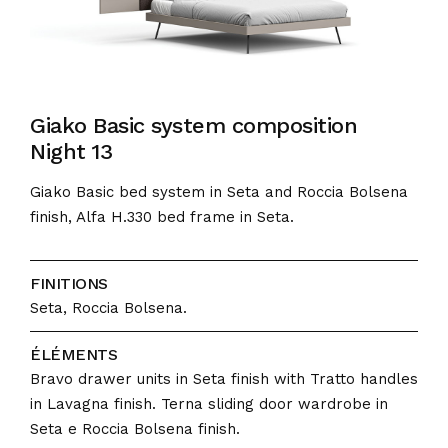
Giako Basic system composition
Night 13
Giako Basic bed system in Seta and Roccia Bolsena
finish, Alfa H.330 bed frame in Seta.
FINITIONS
Seta, Roccia Bolsena.
ÉLÉMENTS
Bravo drawer units in Seta finish with Tratto handles
in Lavagna finish. Terna sliding door wardrobe in
Seta e Roccia Bolsena finish.