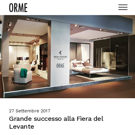
27 Settembre 2017
Grande successo alla Fiera del
Levante