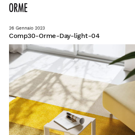
26 Gennaio 2023
Comp30-Orme-Day-light-04