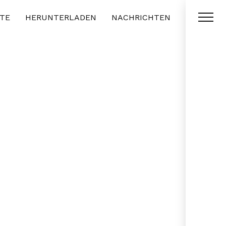
TE
HERUNTERLADEN
NACHRICHTEN