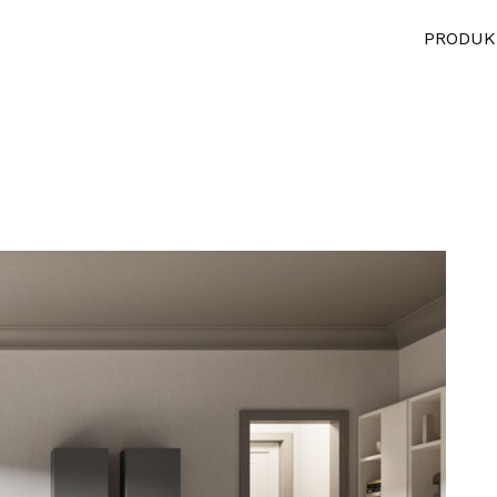
PRODUK