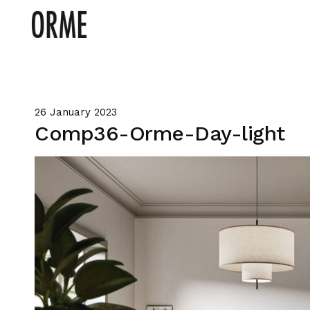
26 January 2023
Comp36-Orme-Day-light